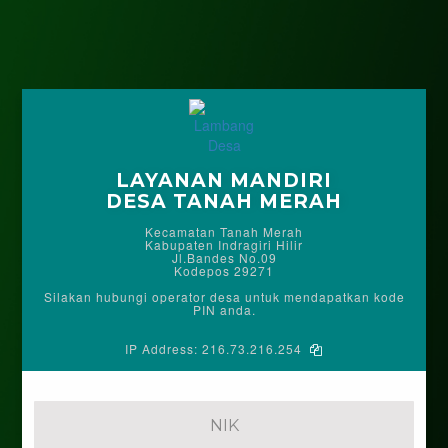
LAYANAN MANDIRI
DESA TANAH MERAH
Kecamatan Tanah Merah
Kabupaten Indragiri Hilir
Jl.Bandes No.09
Kodepos 29271
Silakan hubungi operator desa untuk mendapatkan kode
PIN anda.
IP Address:
216.73.216.254