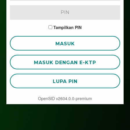
Tampilkan PIN
MASUK
MASUK DENGAN E-KTP
LUPA PIN
OpenSID v2604.0.0-premium