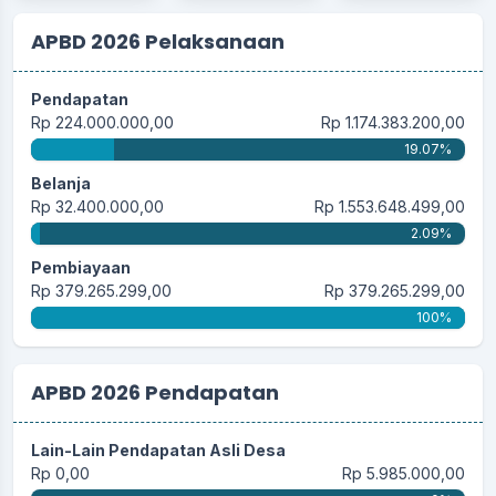
APBD 2026 Pelaksanaan
Pendapatan
Rp 224.000.000,00
Rp 1.174.383.200,00
19.07%
Belanja
Rp 32.400.000,00
Rp 1.553.648.499,00
2.09%
Pembiayaan
Rp 379.265.299,00
Rp 379.265.299,00
100%
APBD 2026 Pendapatan
Lain-Lain Pendapatan Asli Desa
Rp 0,00
Rp 5.985.000,00