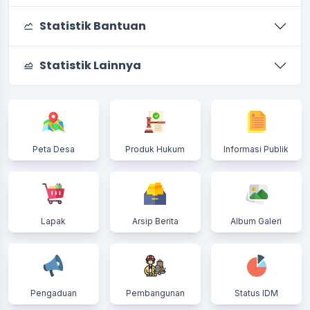
Statistik Bantuan
Statistik Lainnya
Peta Desa
Produk Hukum
Informasi Publik
Lapak
Arsip Berita
Album Galeri
Pengaduan
Pembangunan
Status IDM