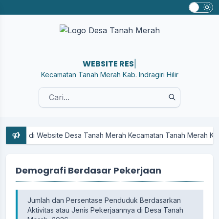
WE
|
Kecamatan Tanah Merah Kab. Indragiri Hilir
ang di Website Desa Tanah Merah Kecamatan Tanah Merah Kabupaten 
Demografi Berdasar Pekerjaan
Jumlah dan Persentase Penduduk Berdasarkan
Aktivitas atau Jenis Pekerjaannya di Desa Tanah