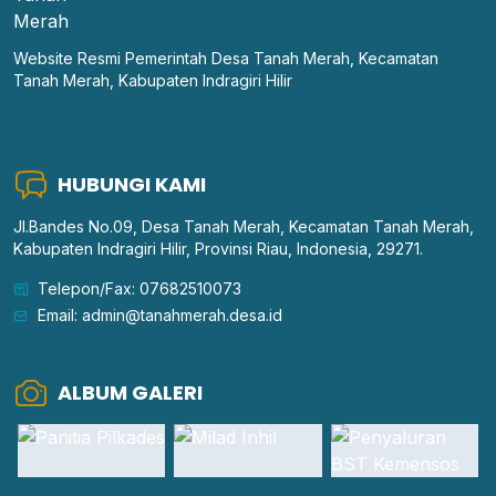
Website Resmi Pemerintah Desa Tanah Merah, Kecamatan
Tanah Merah, Kabupaten Indragiri Hilir
HUBUNGI KAMI
Jl.Bandes No.09, Desa Tanah Merah, Kecamatan Tanah Merah,
Kabupaten Indragiri Hilir, Provinsi Riau, Indonesia, 29271.
Telepon/Fax: 07682510073
Email: admin@tanahmerah.desa.id
ALBUM GALERI