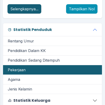
Selengkapnya...
Tampilkan Nol
Statistik Penduduk
Rentang Umur
Pendidikan Dalam KK
Pendidikan Sedang Ditempuh
Pekerjaan
Agama
Jenis Kelamin
Statistik Keluarga