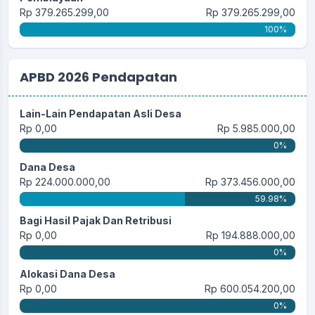
Rp 379.265.299,00
Rp 379.265.299,00
100%
APBD 2026 Pendapatan
Lain-Lain Pendapatan Asli Desa
Rp 0,00
Rp 5.985.000,00
0%
Dana Desa
Rp 224.000.000,00
Rp 373.456.000,00
59.98%
Bagi Hasil Pajak Dan Retribusi
Rp 0,00
Rp 194.888.000,00
0%
Alokasi Dana Desa
Rp 0,00
Rp 600.054.200,00
0%