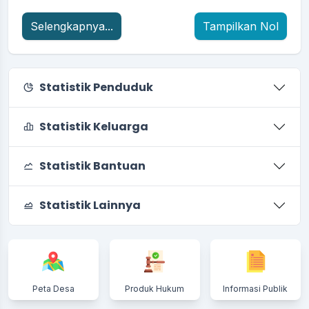
Selengkapnya...
Tampilkan Nol
Statistik Penduduk
Statistik Keluarga
Statistik Bantuan
Statistik Lainnya
Peta Desa
Produk Hukum
Informasi Publik