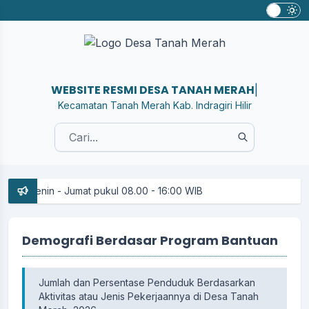
WEBSITE RESMI DESA TANAH MERAH
|
Kecamatan Tanah Merah Kab. Indragiri Hilir
 Senin - Jumat pukul 08.00 - 16:00 WIB
Demografi Berdasar Program Bantuan
Jumlah dan Persentase Penduduk Berdasarkan
Aktivitas atau Jenis Pekerjaannya di Desa Tanah