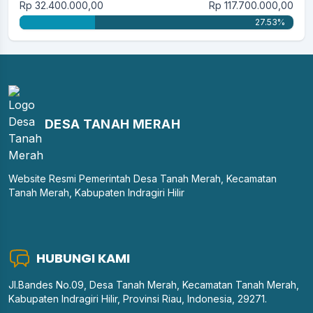
Rp 32.400.000,00
Rp 117.700.000,00
27.53%
DESA TANAH MERAH
Website Resmi Pemerintah Desa Tanah Merah, Kecamatan
Tanah Merah, Kabupaten Indragiri Hilir
HUBUNGI KAMI
Jl.Bandes No.09, Desa Tanah Merah, Kecamatan Tanah Merah,
Kabupaten Indragiri Hilir, Provinsi Riau, Indonesia, 29271.