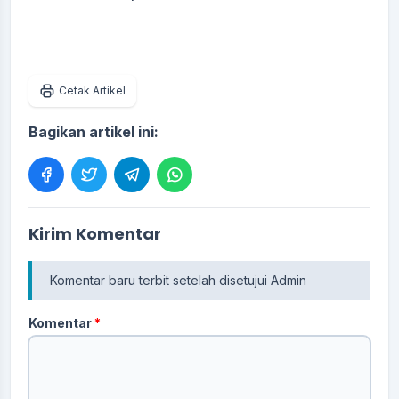
Cetak Artikel
Bagikan artikel ini:
Kirim Komentar
Komentar baru terbit setelah disetujui Admin
Komentar
*