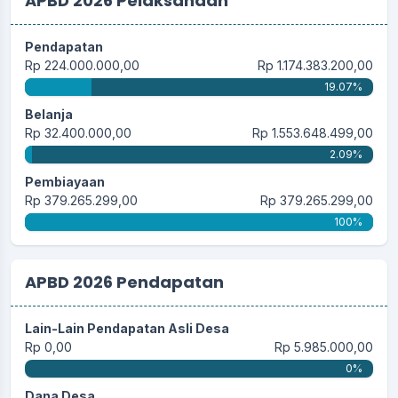
APBD 2026 Pelaksanaan
Pendapatan
Rp 224.000.000,00
Rp 1.174.383.200,00
19.07%
Belanja
Rp 32.400.000,00
Rp 1.553.648.499,00
2.09%
Pembiayaan
Rp 379.265.299,00
Rp 379.265.299,00
100%
APBD 2026 Pendapatan
Lain-Lain Pendapatan Asli Desa
Rp 0,00
Rp 5.985.000,00
0%
Dana Desa