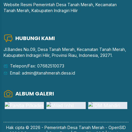
Website Resmi Pemerintah Desa Tanah Merah, Kecamatan
Tanah Merah, Kabupaten Indragiri Hilir
HUBUNGI KAMI
Jl.Bandes No.09, Desa Tanah Merah, Kecamatan Tanah Merah,
Kabupaten Indragiri Hilir, Provinsi Riau, Indonesia, 29271.
Telepon/Fax: 07682510073
Email: admin@tanahmerah.desa.id
ALBUM GALERI
Hak cipta © 2026 - Pemerintah
Desa Tanah Merah
-
OpenSID