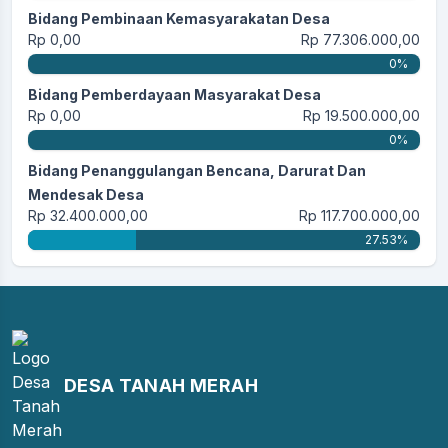
Bidang Pembinaan Kemasyarakatan Desa
Rp 0,00
Rp 77.306.000,00
0%
Bidang Pemberdayaan Masyarakat Desa
Rp 0,00
Rp 19.500.000,00
0%
Bidang Penanggulangan Bencana, Darurat Dan
Mendesak Desa
Rp 32.400.000,00
Rp 117.700.000,00
27.53%
DESA TANAH MERAH