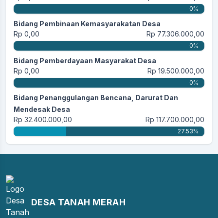
0%
Bidang Pembinaan Kemasyarakatan Desa
Rp 0,00
Rp 77.306.000,00
0%
Bidang Pemberdayaan Masyarakat Desa
Rp 0,00
Rp 19.500.000,00
0%
Bidang Penanggulangan Bencana, Darurat Dan
Mendesak Desa
Rp 32.400.000,00
Rp 117.700.000,00
27.53%
DESA TANAH MERAH