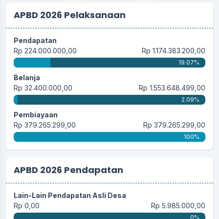
APBD 2026 Pelaksanaan
Pendapatan
Rp 224.000.000,00
Rp 1.174.383.200,00
19.07%
Belanja
Rp 32.400.000,00
Rp 1.553.648.499,00
2.09%
Pembiayaan
Rp 379.265.299,00
Rp 379.265.299,00
100%
APBD 2026 Pendapatan
Lain-Lain Pendapatan Asli Desa
Rp 0,00
Rp 5.985.000,00
0%