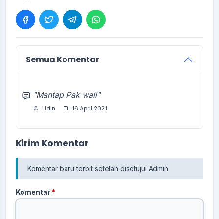
Semua Komentar
"Mantap Pak wali"
Udin
16 April 2021
Kirim Komentar
Komentar baru terbit setelah disetujui Admin
Komentar
*