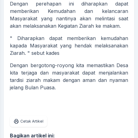
Dengan perehapan ini diharapkan dapat
memberikan Kemudahan dan kelancaran
Masyarakat yang nantinya akan melintasi saat
akan melaksanakan Kegiatan Ziarah ke makam.
" Diharapkan dapat memberikan kemudahan
kapada Masyarakat yang hendak melaksanakan
Ziarah. " sebut kades
Dengan bergotong-royong kita memastikan Desa
kita terjaga dan masyarakat dapat menjalankan
tardisi ziarah makam dengan aman dan nyaman
jelang Bulan Puasa.
Cetak Artikel
Bagikan artikel ini: