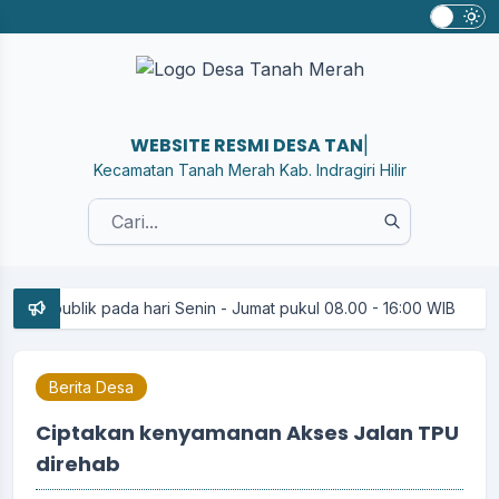
WEBSITE RESMI DESA TANAH ME
|
Kecamatan Tanah Merah Kab. Indragiri Hilir
k pada hari Senin - Jumat pukul 08.00 - 16:00 WIB
Berita Desa
Ciptakan kenyamanan Akses Jalan TPU
direhab