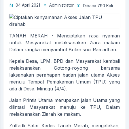
04 April 2021
Administrator
Dibaca 790 Kali
TANAH MERAH - Menciptakan rasa nyaman
untuk Masyarakat melaksanakan Ziara makam
Dalam rangka menyambut Bulan suci Ramadhan.
Kepala Desa, LPM, BPD dan Masyarakat kembali
melaksanakan Gotong-royong bersama
laksanakan perahapan badan jalan utama Akses
menuju Tempat Pemakaman Umum (TPU) yang
ada di Desa. Minggu (4/4).
Jalan Printis Utama merupakan jalan Utama yang
dilintasi Masyarakat menuju ke TPU, Dalam
melaksanakan Ziarah ke makam.
Zulfadli Satar Kades Tanah Merah, mengatakan,