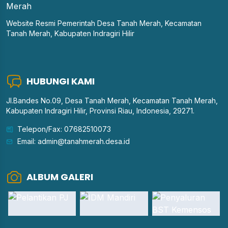
Website Resmi Pemerintah Desa Tanah Merah, Kecamatan
Tanah Merah, Kabupaten Indragiri Hilir
HUBUNGI KAMI
Jl.Bandes No.09, Desa Tanah Merah, Kecamatan Tanah Merah,
Kabupaten Indragiri Hilir, Provinsi Riau, Indonesia, 29271.
Telepon/Fax: 07682510073
Email: admin@tanahmerah.desa.id
ALBUM GALERI