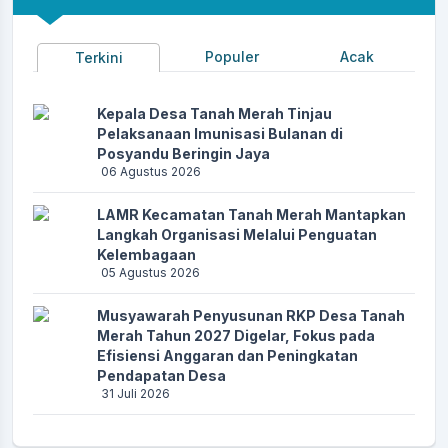
Populer
Acak
Terkini
Kepala Desa Tanah Merah Tinjau
Pelaksanaan Imunisasi Bulanan di
Posyandu Beringin Jaya
06 Agustus 2026
LAMR Kecamatan Tanah Merah Mantapkan
Langkah Organisasi Melalui Penguatan
Kelembagaan
05 Agustus 2026
Musyawarah Penyusunan RKP Desa Tanah
Merah Tahun 2027 Digelar, Fokus pada
Efisiensi Anggaran dan Peningkatan
Pendapatan Desa
31 Juli 2026
Ekosistem Mangrove Desa Tanah Merah: