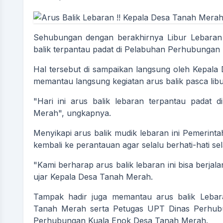
Sehubungan dengan berakhirnya Libur Lebaran 
balik terpantau padat di Pelabuhan Perhubunga
Hal tersebut di sampaikan langsung oleh Kepal
memantau langsung kegiatan arus balik pasca libu
"Hari ini arus balik lebaran terpantau pada
Merah", ungkapnya.
Menyikapi arus balik mudik lebaran ini Pemerin
kembali ke perantauan agar selalu berhati-hati sel
"Kami berharap arus balik lebaran ini bisa berjal
ujar Kepala Desa Tanah Merah.
Tampak hadir juga memantau arus balik Lebar
Tanah Merah serta Petugas UPT Dinas Perhub
Perhubungan Kuala Enok Desa Tanah Merah.