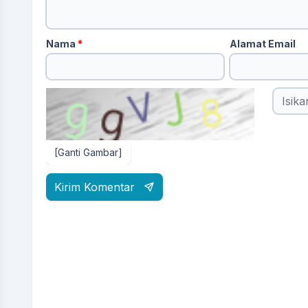
Nama
*
Alamat Email
[Ganti Gambar]
Kirim Komentar